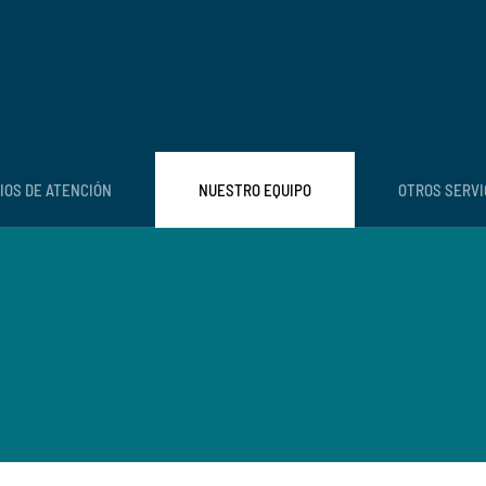
IOS DE ATENCIÓN
NUESTRO EQUIPO
OTROS SERVI