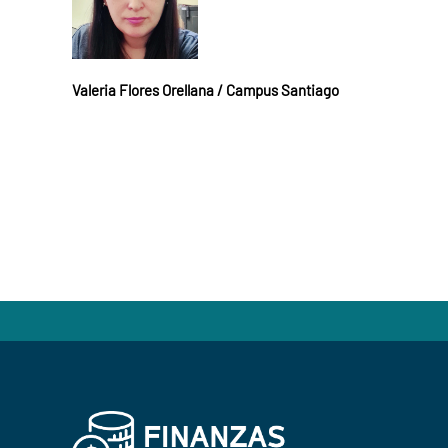
Valeria Flores Orellana / Campus Santiago