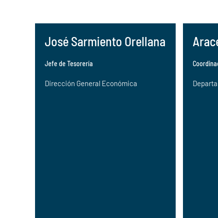
José Sarmiento Orellana
Arac
Jefe de Tesorería
Coordina
Dirección General Económica
Departa