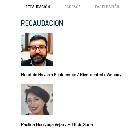
RECAUDACIÓN
EGRESOS
FACTURACIÓN
RECAUDACIÓN
Mauricio Navarro Bustamante / Nivel central / Webpay
Paulina Munizaga Vejar / Edificio Soria