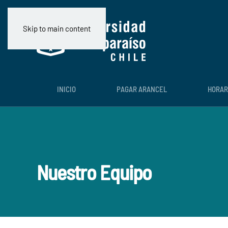
Skip to main content
INICIO
PAGAR ARANCEL
HORAR
Nuestro Equipo