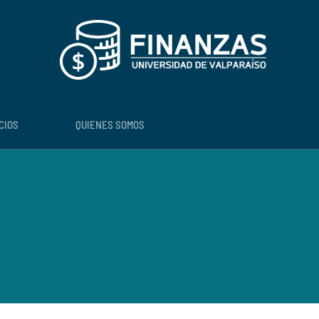
CIOS
QUIENES SOMOS