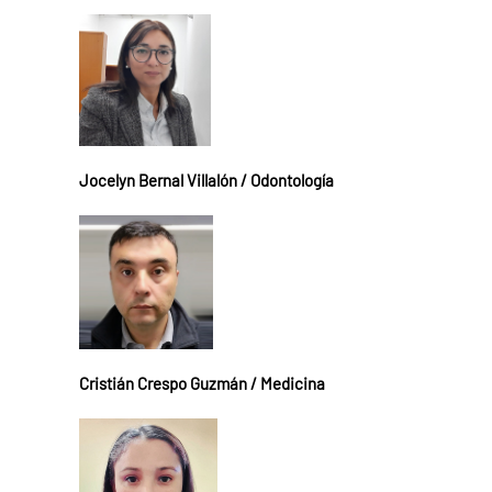
Jocelyn Bernal Villalón / Odontología
Cristián Crespo Guzmán / Medicina