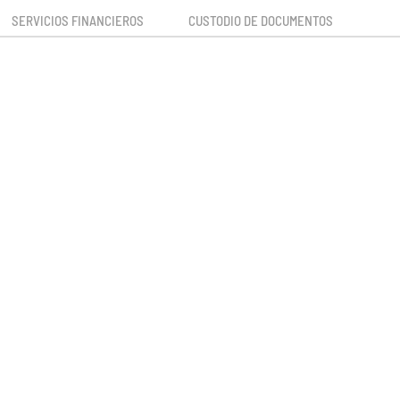
SERVICIOS FINANCIEROS
CUSTODIO DE DOCUMENTOS